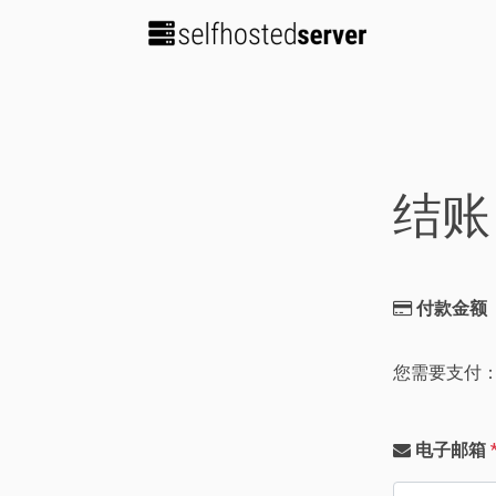
结账
付款金额
您需要支付
电子邮箱