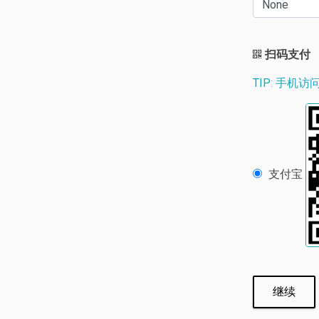
扫码支付
TIP
: 手机
支付宝