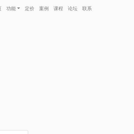
页
功能
定价
案例
课程
论坛
联系