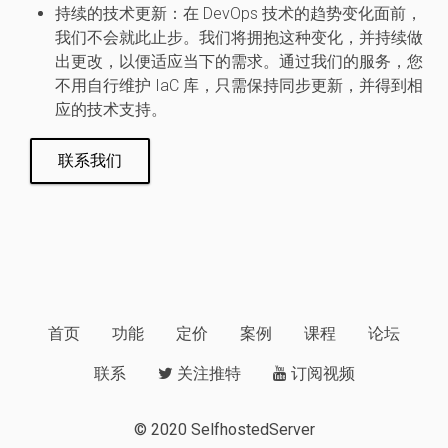
持续的技术更新
：在 DevOps 技术的趋势变化面前，
我们不会就此止步。我们将拥抱这种变化，并持续做
出更改，以便适应当下的需求。通过我们的服务，您
不用自行维护 IaC 库，只需保持同步更新，并得到相
应的技术支持。
联系我们
首页
功能
定价
案例
课程
论坛
联系
关注推特
订阅视频
© 2020
SelfhostedServer