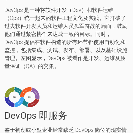
DevOps 是一种将软件开发（Dev）和软件运维
（Ops）统一起来的软件工程文化及实践。它打破了
过去软件开发人员和运维人员孤军奋战的局面，鼓励
他们通过紧密协作来达成一致的目标。同时，
DevOps 提倡在软件构造的所有环节都使用自动化和
监控，包括集成、测试、发布、部署、以及基础设施
管理。左图显示，DevOps 被看作是开发、运维及质
量保证（QA）的交集。
DevOps 即服务
鉴于初创或小型企业经常缺乏 DevOps 岗位的现实情