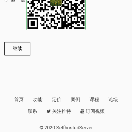
首页
功能
定价
案例
课程
论坛
联系
关注推特
订阅视频
© 2020
SelfhostedServer