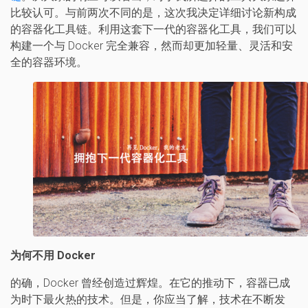
比较认可。与前两次不同的是，这次我决定详细讨论新构成
的容器化工具链。利用这套下一代的容器化工具，我们可以
构建一个与 Docker 完全兼容，然而却更加轻量、灵活和安
全的容器环境。
为何不用 Docker
的确，Docker 曾经创造过辉煌。在它的推动下，容器已成
为时下最火热的技术。但是，你应当了解，技术在不断发