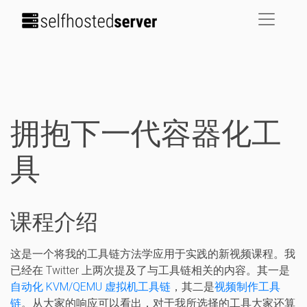
拥抱下一代容器化工
具
课程介绍
这是一个将我的工具链方法学应用于实践的新视频课程。我
已经在 Twitter 上两次提及了与工具链相关的内容。其一是
自动化 KVM/QEMU 虚拟机工具链
，其二是
视频制作工具
链
。从大家的响应可以看出，对于我所选择的工具大家还算