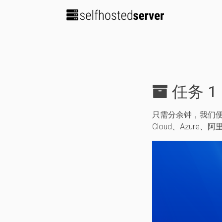
任务 
只需分余钟，我们便在 D
Cloud、Azure