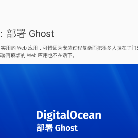
：部署 Ghost
实用的 Web 应用，可惜因为安装过程复杂而把很多人挡在了
署再麻烦的 Web 应用也不在话下。