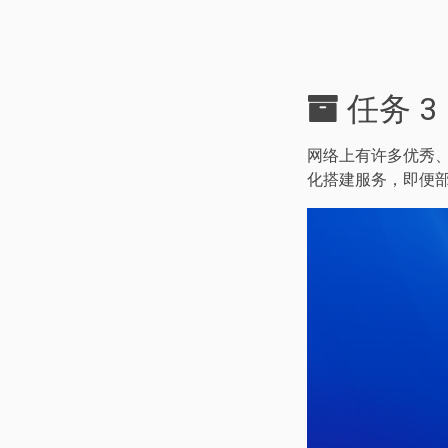
任务 3
网络上有许多优秀、
化搭建服务，即便部