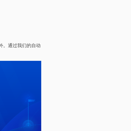
门外。通过我们的自动