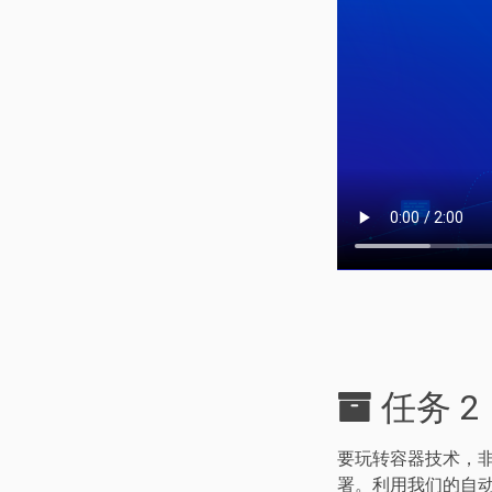
任务 2：
要玩转容器技术，非 
署。利用我们的自动化