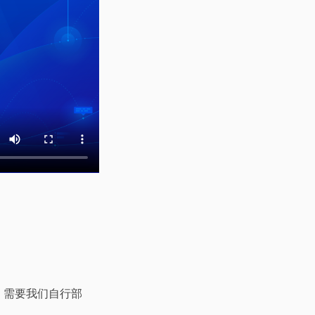
r，需要我们自行部